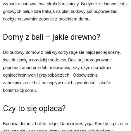
wypadku budowa trwa około 3 miesięcy. Budynek składany jest z
gotowych bali, które trafiają na plac budowy już odpowiednio
docięte na wymiar zgodnie z projektem domu.
Domy z bali – jakie drewno?
Do budowy domów z bali wykorzystuje się najczęściej sosnę,
świerk i jodłę a rzadziej modrzew. Bale są impregnowane
poprzez zanurzenie lub malowanie, przy użyciu środków
ognioochronnych i grzybobójczych. Odpowiednie
zabezpieczenie bali ma wpływ na ich żywotność i jakość
konstrukcji domu.
Czy to się opłaca?
Budowa domu z bali to nie jest tania inwestycja. Koszty są często