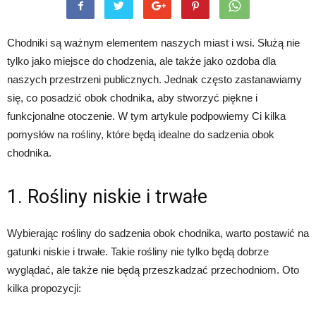
Chodniki są ważnym elementem naszych miast i wsi. Służą nie
tylko jako miejsce do chodzenia, ale także jako ozdoba dla
naszych przestrzeni publicznych. Jednak często zastanawiamy
się, co posadzić obok chodnika, aby stworzyć piękne i
funkcjonalne otoczenie. W tym artykule podpowiemy Ci kilka
pomysłów na rośliny, które będą idealne do sadzenia obok
chodnika.
1. Rośliny niskie i trwałe
Wybierając rośliny do sadzenia obok chodnika, warto postawić na
gatunki niskie i trwałe. Takie rośliny nie tylko będą dobrze
wyglądać, ale także nie będą przeszkadzać przechodniom. Oto
kilka propozycji: