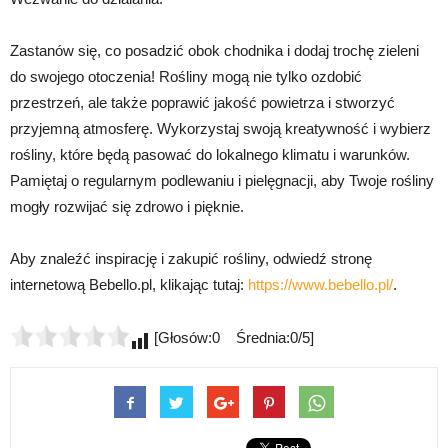
Zastanów się, co posadzić obok chodnika i dodaj trochę zieleni
do swojego otoczenia! Rośliny mogą nie tylko ozdobić
przestrzeń, ale także poprawić jakość powietrza i stworzyć
przyjemną atmosferę. Wykorzystaj swoją kreatywność i wybierz
rośliny, które będą pasować do lokalnego klimatu i warunków.
Pamiętaj o regularnym podlewaniu i pielęgnacji, aby Twoje rośliny
mogły rozwijać się zdrowo i pięknie.
Aby znaleźć inspirację i zakupić rośliny, odwiedź stronę
internetową Bebello.pl, klikając tutaj:
https://www.bebello.pl/
.
[Głosów:0 Średnia:0/5]