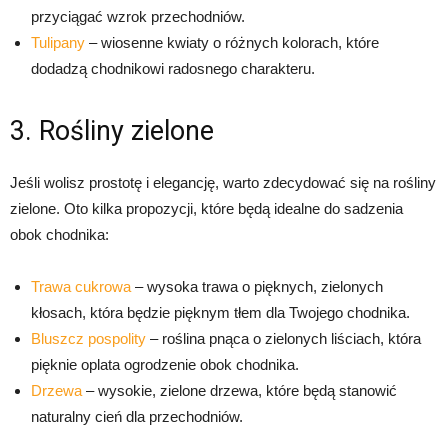
przyciągać wzrok przechodniów.
Tulipany
– wiosenne kwiaty o różnych kolorach, które
dodadzą chodnikowi radosnego charakteru.
3. Rośliny zielone
Jeśli wolisz prostotę i elegancję, warto zdecydować się na rośliny
zielone. Oto kilka propozycji, które będą idealne do sadzenia
obok chodnika:
Trawa cukrowa
– wysoka trawa o pięknych, zielonych
kłosach, która będzie pięknym tłem dla Twojego chodnika.
Bluszcz pospolity
– roślina pnąca o zielonych liściach, która
pięknie oplata ogrodzenie obok chodnika.
Drzewa
– wysokie, zielone drzewa, które będą stanowić
naturalny cień dla przechodniów.