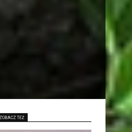
ZOBACZ TEŻ