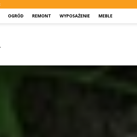
t
OGRÓD
REMONT
WYPOSAŻENIE
MEBLE