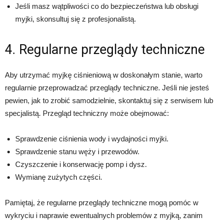
Jeśli masz wątpliwości co do bezpieczeństwa lub obsługi
myjki, skonsultuj się z profesjonalistą.
4. Regularne przeglądy techniczne
Aby utrzymać myjkę ciśnieniową w doskonałym stanie, warto
regularnie przeprowadzać przeglądy techniczne. Jeśli nie jesteś
pewien, jak to zrobić samodzielnie, skontaktuj się z serwisem lub
specjalistą. Przegląd techniczny może obejmować:
Sprawdzenie ciśnienia wody i wydajności myjki.
Sprawdzenie stanu węży i przewodów.
Czyszczenie i konserwację pomp i dysz.
Wymianę zużytych części.
Pamiętaj, że regularne przeglądy techniczne mogą pomóc w
wykryciu i naprawie ewentualnych problemów z myjką, zanim