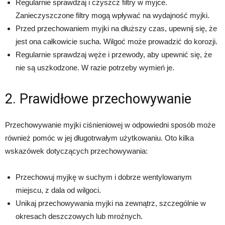
Regularnie sprawdzaj i czyszcz filtry w myjce.
Zanieczyszczone filtry mogą wpływać na wydajność myjki.
Przed przechowaniem myjki na dłuższy czas, upewnij się, że
jest ona całkowicie sucha. Wilgoć może prowadzić do korozji.
Regularnie sprawdzaj węże i przewody, aby upewnić się, że
nie są uszkodzone. W razie potrzeby wymień je.
2. Prawidłowe przechowywanie
Przechowywanie myjki ciśnieniowej w odpowiedni sposób może
również pomóc w jej długotrwałym użytkowaniu. Oto kilka
wskazówek dotyczących przechowywania:
Przechowuj myjkę w suchym i dobrze wentylowanym
miejscu, z dala od wilgoci.
Unikaj przechowywania myjki na zewnątrz, szczególnie w
okresach deszczowych lub mroźnych.