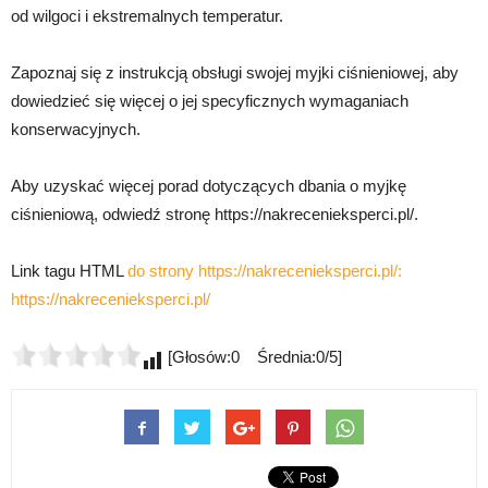
od wilgoci i ekstremalnych temperatur.
Zapoznaj się z instrukcją obsługi swojej myjki ciśnieniowej, aby
dowiedzieć się więcej o jej specyficznych wymaganiach
konserwacyjnych.
Aby uzyskać więcej porad dotyczących dbania o myjkę
ciśnieniową, odwiedź stronę https://nakrecenieksperci.pl/.
Link tagu HTML
do strony https://nakrecenieksperci.pl/:
https://nakrecenieksperci.pl/
[Głosów:0 Średnia:0/5]