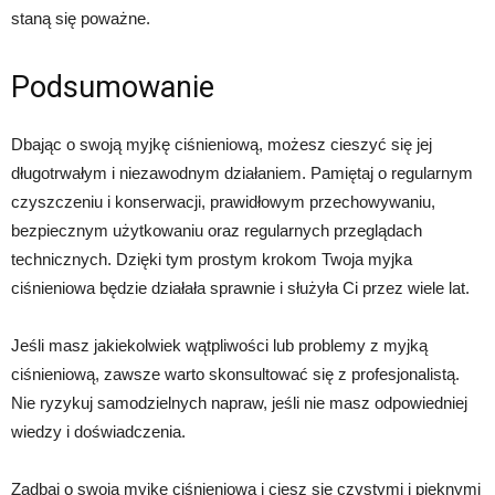
staną się poważne.
Podsumowanie
Dbając o swoją myjkę ciśnieniową, możesz cieszyć się jej
długotrwałym i niezawodnym działaniem. Pamiętaj o regularnym
czyszczeniu i konserwacji, prawidłowym przechowywaniu,
bezpiecznym użytkowaniu oraz regularnych przeglądach
technicznych. Dzięki tym prostym krokom Twoja myjka
ciśnieniowa będzie działała sprawnie i służyła Ci przez wiele lat.
Jeśli masz jakiekolwiek wątpliwości lub problemy z myjką
ciśnieniową, zawsze warto skonsultować się z profesjonalistą.
Nie ryzykuj samodzielnych napraw, jeśli nie masz odpowiedniej
wiedzy i doświadczenia.
Zadbaj o swoją myjkę ciśnieniową i ciesz się czystymi i pięknymi