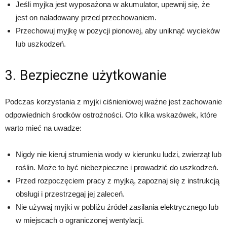
Jeśli myjka jest wyposażona w akumulator, upewnij się, że
jest on naładowany przed przechowaniem.
Przechowuj myjkę w pozycji pionowej, aby uniknąć wycieków
lub uszkodzeń.
3. Bezpieczne użytkowanie
Podczas korzystania z myjki ciśnieniowej ważne jest zachowanie
odpowiednich środków ostrożności. Oto kilka wskazówek, które
warto mieć na uwadze:
Nigdy nie kieruj strumienia wody w kierunku ludzi, zwierząt lub
roślin. Może to być niebezpieczne i prowadzić do uszkodzeń.
Przed rozpoczęciem pracy z myjką, zapoznaj się z instrukcją
obsługi i przestrzegaj jej zaleceń.
Nie używaj myjki w pobliżu źródeł zasilania elektrycznego lub
w miejscach o ograniczonej wentylacji.