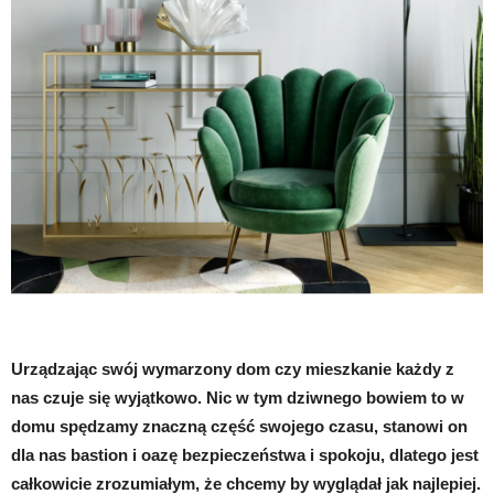
Urządzając swój wymarzony dom czy mieszkanie każdy z
nas czuje się wyjątkowo. Nic w tym dziwnego bowiem to w
domu spędzamy znaczną część swojego czasu, stanowi on
dla nas bastion i oazę bezpieczeństwa i spokoju, dlatego jest
całkowicie zrozumiałym, że chcemy by wyglądał jak najlepiej.