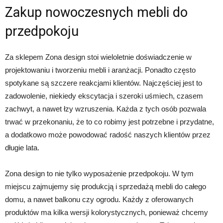
Zakup nowoczesnych mebli do
przedpokoju
Za sklepem Zona design stoi wieloletnie doświadczenie w
projektowaniu i tworzeniu mebli i aranżacji. Ponadto często
spotykane są szczere reakcjami klientów. Najczęściej jest to
zadowolenie, niekiedy ekscytacja i szeroki uśmiech, czasem
zachwyt, a nawet łzy wzruszenia. Każda z tych osób pozwala
trwać w przekonaniu, że to co robimy jest potrzebne i przydatne,
a dodatkowo może powodować radość naszych klientów przez
długie lata.
Zona design to nie tylko wyposażenie przedpokoju. W tym
miejscu zajmujemy się produkcją i sprzedażą mebli do całego
domu, a nawet balkonu czy ogrodu. Każdy z oferowanych
produktów ma kilka wersji kolorystycznych, ponieważ chcemy