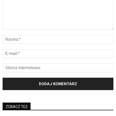
ZOBACZ TEŻ